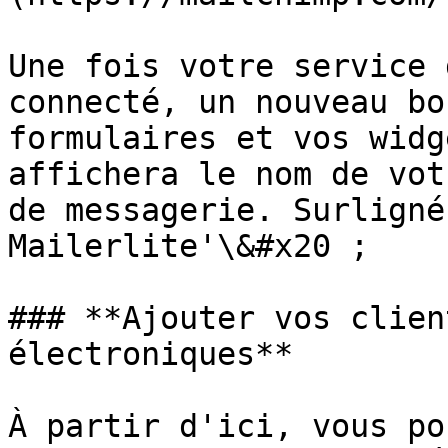
Une fois votre service 
connecté, un nouveau bo
formulaires et vos widg
affichera le nom de vot
de messagerie. Surligné
Mailerlite'\&#x20 ;

### **Ajouter vos clien
électroniques**

À partir d'ici, vous po