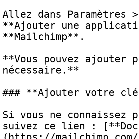
Allez dans Paramètres >
**Ajouter une applicati
**Mailchimp**.

**Vous pouvez ajouter p
nécessaire.**

### **Ajouter votre clé
Si vous ne connaissez p
suivez ce lien : [**Doc
(https://mailchimp.com/