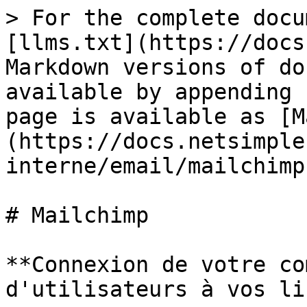
> For the complete docu
[llms.txt](https://docs
Markdown versions of do
available by appending 
page is available as [M
(https://docs.netsimple
interne/email/mailchimp
# Mailchimp

**Connexion de votre co
d'utilisateurs à vos li