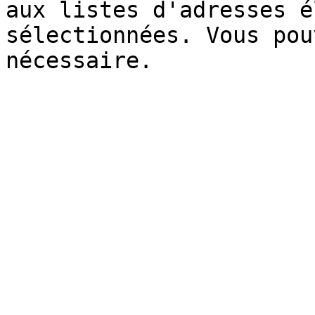
aux listes d'adresses é
sélectionnées. Vous pou