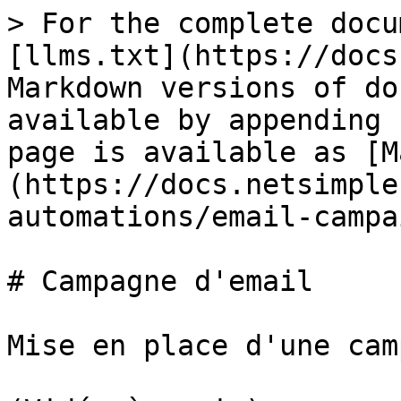
> For the complete docu
[llms.txt](https://docs
Markdown versions of do
available by appending 
page is available as [M
(https://docs.netsimple
automations/email-campa
# Campagne d'email

Mise en place d'une cam