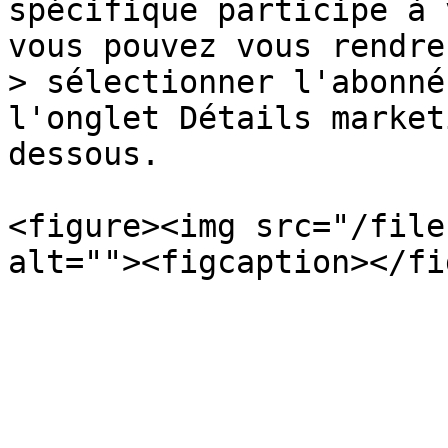
spécifique participe à 
vous pouvez vous rendre
> sélectionner l'abonné
l'onglet Détails market
dessous.

<figure><img src="/file