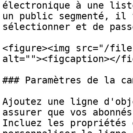
électronique à une list
un public segmenté, il 
sélectionner et de pass
<figure><img src="/file
alt=""><figcaption></fi
### Paramètres de la ca
Ajoutez une ligne d'obj
assurer que vos abonnés
Incluez les propriétés 